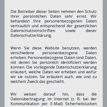
Die Betreiber dieser Seiten nehmen den Schutz
Ihrer persönlichen Daten sehr ernst. Wir
behandeln Ihre personenbezogenen Daten
vertraulich und entsprechend der gesetzlichen
Datenschutzvorschriften sowie dieser
Datenschutzerklärung.
Wenn Sie diese Website benutzen, werden
verschiedene personenbezogene Daten
erhoben. Personenbezogene Daten sind Daten,
mit denen Sie persönlich identifiziert werden
können. Die vorliegende Datenschutzerklärung
erläutert, welche Daten wir erheben und wofür
wir sie nutzen. Sie erläutert auch, wie und zu
welchem Zweck das geschieht.
Wir weisen darauf hin, dass die
Datenübertragung im Internet (z. B. bei der
Kommunikation per E-Mail) Sicherheitslücken