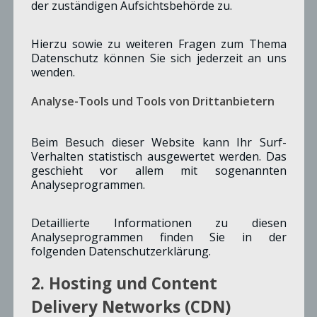
der zuständigen Aufsichtsbehörde zu.
Hierzu sowie zu weiteren Fragen zum Thema
Datenschutz können Sie sich jederzeit an uns
wenden.
Analyse-Tools und Tools von Dritt­anbietern
Beim Besuch dieser Website kann Ihr Surf-
Verhalten statistisch ausgewertet werden. Das
geschieht vor allem mit sogenannten
Analyseprogrammen.
Detaillierte Informationen zu diesen
Analyseprogrammen finden Sie in der
folgenden Datenschutzerklärung.
2. Hosting und Content
Delivery Networks (CDN)