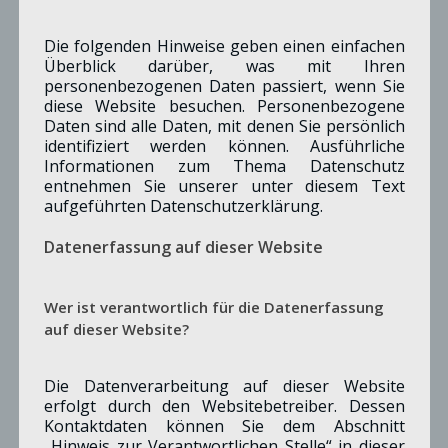
Die folgenden Hinweise geben einen einfachen
Überblick darüber, was mit Ihren
personenbezogenen Daten passiert, wenn Sie
diese Website besuchen. Personenbezogene
Daten sind alle Daten, mit denen Sie persönlich
identifiziert werden können. Ausführliche
Informationen zum Thema Datenschutz
entnehmen Sie unserer unter diesem Text
aufgeführten Datenschutzerklärung.
Datenerfassung auf dieser Website
Wer ist verantwortlich für die Datenerfassung
auf dieser Website?
Die Datenverarbeitung auf dieser Website
erfolgt durch den Websitebetreiber. Dessen
Kontaktdaten können Sie dem Abschnitt
„Hinweis zur Verantwortlichen Stelle“ in dieser