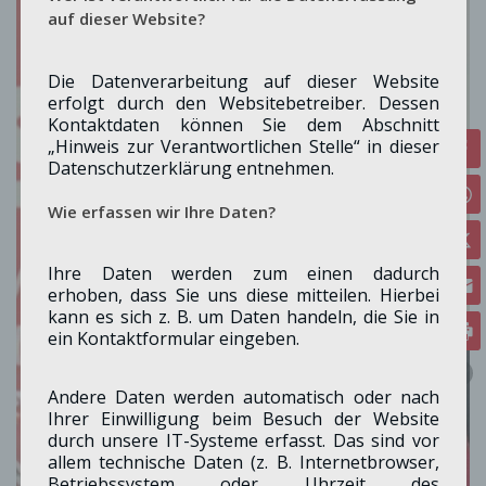
auf dieser Website?
Die Datenverarbeitung auf dieser Website
erfolgt durch den Websitebetreiber. Dessen
Kontaktdaten können Sie dem Abschnitt
„Hinweis zur Verantwortlichen Stelle“ in dieser
Datenschutzerklärung entnehmen.
Wie erfassen wir Ihre Daten?
Ihre Daten werden zum einen dadurch
erhoben, dass Sie uns diese mitteilen. Hierbei
kann es sich z. B. um Daten handeln, die Sie in
ein Kontaktformular eingeben.
Andere Daten werden automatisch oder nach
Ihrer Einwilligung beim Besuch der Website
durch unsere IT-Systeme erfasst. Das sind vor
allem technische Daten (z. B. Internetbrowser,
Betriebssystem oder Uhrzeit des