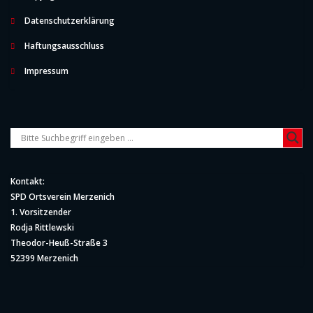
Datenschutzerklärung
Haftungsausschluss
Impressum
Kontakt:
SPD Ortsverein Merzenich
1. Vorsitzender
Rodja Rittlewski
Theodor-Heuß-Straße 3
52399 Merzenich