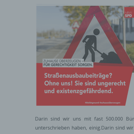
Darin sind wir uns mit fast 500.000 Bür
unterschrieben haben, einig.Darin sind wi