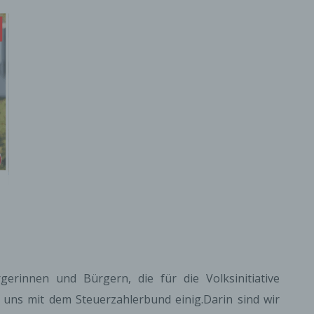
gerinnen und Bürgern, die für die Volksinitiative
r uns mit dem Steuerzahlerbund einig.Darin sind wir