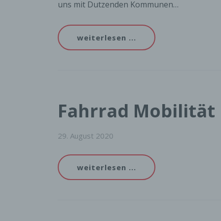
uns mit Dutzenden Kommunen…
weiterlesen ...
Fahrrad Mobilität
29. August 2020
weiterlesen ...