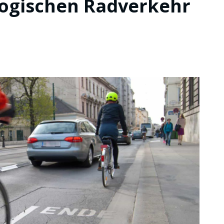
logischen Radverkehr