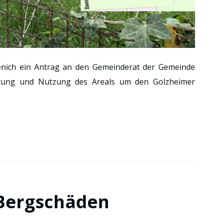
enich ein Antrag an den Gemeinderat der Gemeinde
taltung und Nutzung des Areals um den Golzheimer
Bergschäden