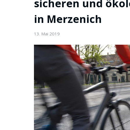
sicheren und öko
in Merzenich
13. Mai 2019