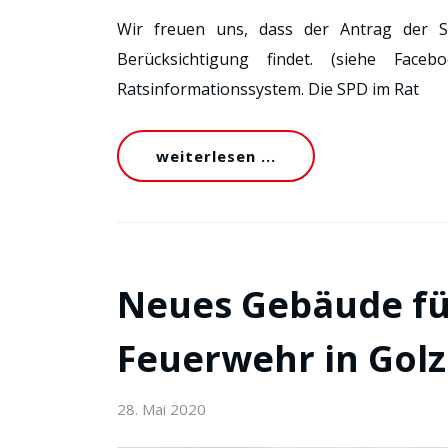
Wir freuen uns, dass der Antrag der 
Berücksichtigung findet. (siehe Face
Ratsinformationssystem. Die SPD im Rat
weiterlesen ...
Neues Gebäude fü
Feuerwehr in Gol
28. Mai 2020