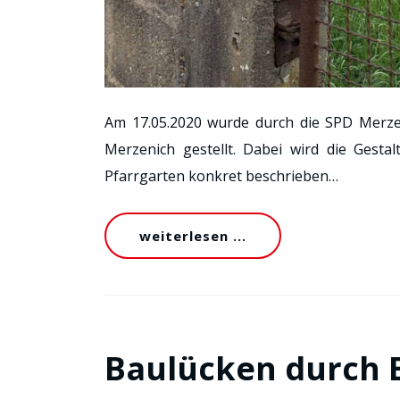
Am 17.05.2020 wurde durch die SPD Merz
Merzenich gestellt. Dabei wird die Ges
Pfarrgarten konkret beschrieben…
weiterlesen ...
Baulücken durch 