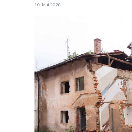
10. Mai 2020