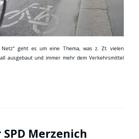
 Netz" geht es um eine Thema, was z. Zt. vielen
ll ausgebaut und immer mehr dem Verkehrsmittel
r SPD Merzenich